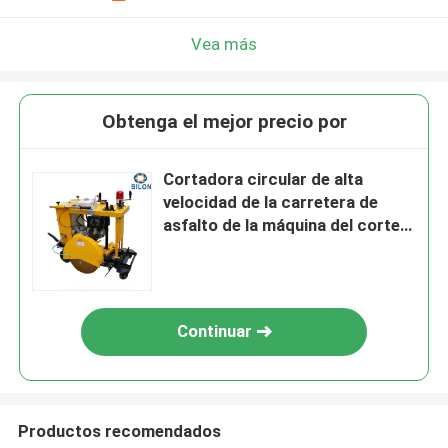
Vea más
Obtenga el mejor precio por
Cortadora circular de alta
velocidad de la carretera de
asfalto de la máquina del corte
de carreteras 18HP
Continuar
Productos recomendados