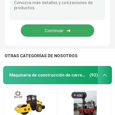
rafadoras de subterráneo
Motor eléctrico de corriente alterna
OTRAS CATEGORÍAS DE NOSOTROS
Maquinaria de construcción de carreteras
(92)