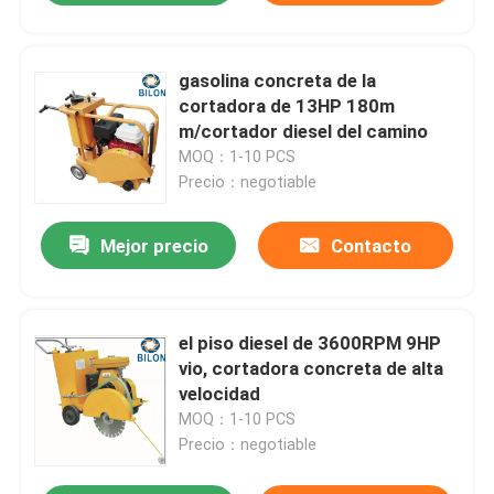
gasolina concreta de la
cortadora de 13HP 180m
m/cortador diesel del camino
MOQ：1-10 PCS
Precio：negotiable
Mejor precio
Contacto
el piso diesel de 3600RPM 9HP
vio, cortadora concreta de alta
velocidad
MOQ：1-10 PCS
Precio：negotiable