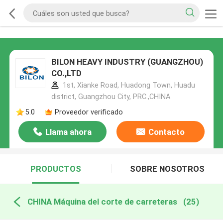
BILON HEAVY INDUSTRY (GUANGZHOU)
CO.,LTD
1st, Xianke Road, Huadong Town, Huadu
district, Guangzhou City, PRC.,CHINA
5.0
Proveedor verificado
Llama ahora
Contacto
PRODUCTOS
SOBRE NOSOTROS
CHINA Máquina del corte de carreteras
(25)