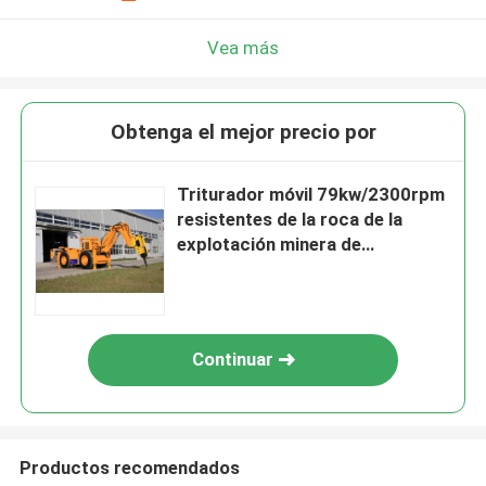
Vea más
Obtenga el mejor precio por
Triturador móvil 79kw/2300rpm
resistentes de la roca de la
explotación minera de
subterráneo
Continuar
Productos recomendados