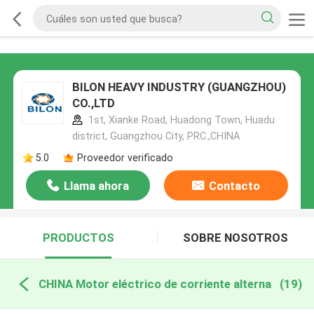
BILON HEAVY INDUSTRY (GUANGZHOU)
CO.,LTD
1st, Xianke Road, Huadong Town, Huadu
district, Guangzhou City, PRC.,CHINA
5.0
Proveedor verificado
Llama ahora
Contacto
PRODUCTOS
SOBRE NOSOTROS
CHINA Motor eléctrico de corriente alterna
(19)