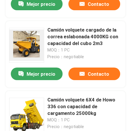
Mejor precio
Contacto
Camión volquete cargado de la
correa eslabonada 4000KG con
capacidad del cubo 2m3
MOQ：1 PC
Precio：negotiable
Mejor precio
Contacto
Camión volquete 6X4 de Howo
336 con capacidad de
cargamento 25000kg
MOQ：1 PC
Precio：negotiable